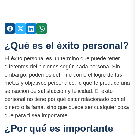
¿Qué es el éxito personal?
El éxito personal es un término que puede tener
diferentes definiciones según cada persona. Sin
embargo, podemos definirlo como el logro de tus
metas y objetivos personales, lo que te produce una
sensación de satisfacción y felicidad. El éxito
personal no tiene por qué estar relacionado con el
dinero o la fama, sino que puede ser cualquier cosa
que para ti sea importante.
¿Por qué es importante