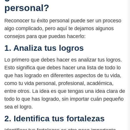
personal?
Reconocer tu éxito personal puede ser un proceso
algo complicado, pero aquí te dejamos algunos
consejos para que puedas hacerlo:
1. Analiza tus logros
Lo primero que debes hacer es analizar tus logros.
Esto significa que debes hacer una lista de todo lo
que has logrado en diferentes aspectos de tu vida,
como tu vida personal, profesional, académica,
entre otros. La idea es que tengas una idea clara de
todo lo que has logrado, sin importar cuán pequeño
sea el logro.
2. Identifica tus fortalezas