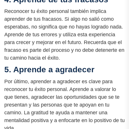
Reconocer tu éxito personal también implica
aprender de tus fracasos. Si algo no salió como
esperabas, no significa que no hayas logrado nada.
Aprende de tus errores y utiliza esta experiencia
para crecer y mejorar en el futuro. Recuerda que el
fracaso es parte del proceso y no debe detenerte en
tu camino hacia el éxito.
5. Aprende a agradecer
Por último, aprender a agradecer es clave para
reconocer tu éxito personal. Aprende a valorar lo
que tienes, agradecer las oportunidades que se te
presentan y las personas que te apoyan en tu
camino. La gratitud te ayuda a mantener una
mentalidad positiva y a enfocarte en lo positivo de tu
vida.