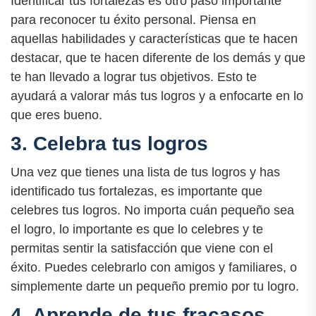
Identificar tus fortalezas es otro paso importante
para reconocer tu éxito personal. Piensa en
aquellas habilidades y características que te hacen
destacar, que te hacen diferente de los demás y que
te han llevado a lograr tus objetivos. Esto te
ayudará a valorar más tus logros y a enfocarte en lo
que eres bueno.
3. Celebra tus logros
Una vez que tienes una lista de tus logros y has
identificado tus fortalezas, es importante que
celebres tus logros. No importa cuán pequeño sea
el logro, lo importante es que lo celebres y te
permitas sentir la satisfacción que viene con el
éxito. Puedes celebrarlo con amigos y familiares, o
simplemente darte un pequeño premio por tu logro.
4. Aprende de tus fracasos