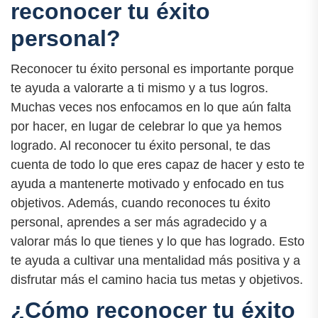
reconocer tu éxito
personal?
Reconocer tu éxito personal es importante porque
te ayuda a valorarte a ti mismo y a tus logros.
Muchas veces nos enfocamos en lo que aún falta
por hacer, en lugar de celebrar lo que ya hemos
logrado. Al reconocer tu éxito personal, te das
cuenta de todo lo que eres capaz de hacer y esto te
ayuda a mantenerte motivado y enfocado en tus
objetivos. Además, cuando reconoces tu éxito
personal, aprendes a ser más agradecido y a
valorar más lo que tienes y lo que has logrado. Esto
te ayuda a cultivar una mentalidad más positiva y a
disfrutar más el camino hacia tus metas y objetivos.
¿Cómo reconocer tu éxito