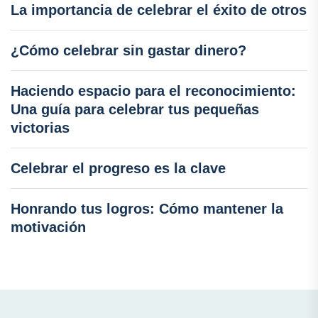
La importancia de celebrar el éxito de otros
¿Cómo celebrar sin gastar dinero?
Haciendo espacio para el reconocimiento:
Una guía para celebrar tus pequeñas
victorias
Celebrar el progreso es la clave
Honrando tus logros: Cómo mantener la
motivación