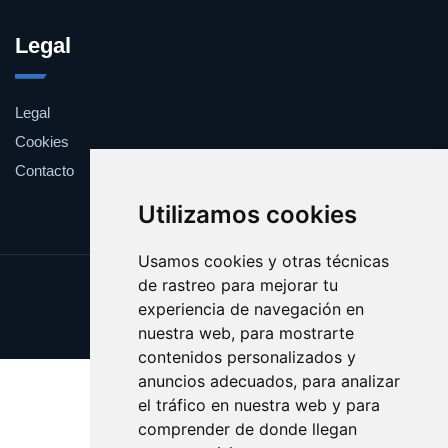
Legal
Legal
Cookies
Contacto
Utilizamos cookies
Usamos cookies y otras técnicas
de rastreo para mejorar tu
Update cookies preferences
experiencia de navegación en
Copyright © 2025 disciplina.es
nuestra web, para mostrarte
contenidos personalizados y
anuncios adecuados, para analizar
el tráfico en nuestra web y para
comprender de donde llegan