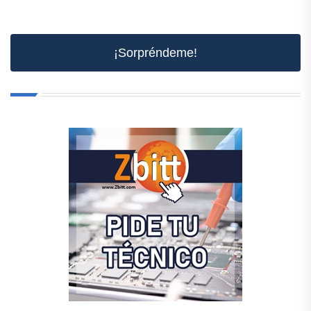
¡Sorpréndeme!