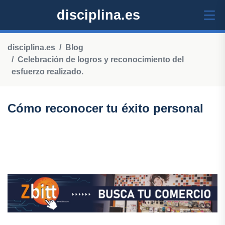
disciplina.es
disciplina.es
Blog
Celebración de logros y reconocimiento del
esfuerzo realizado.
Cómo reconocer tu éxito personal