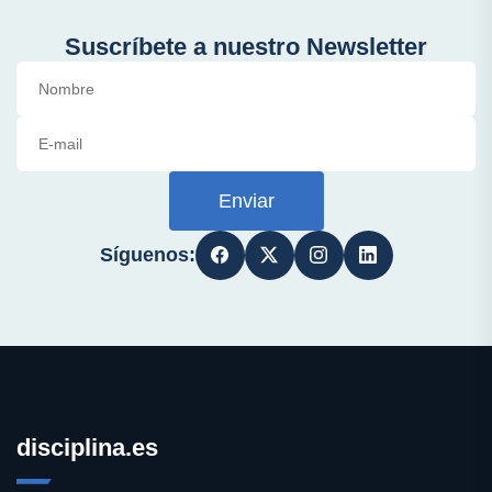
Suscríbete a nuestro Newsletter
Enviar
Síguenos:
disciplina.es