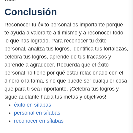
Conclusión
Reconocer tu éxito personal es importante porque
te ayuda a valorarte a ti mismo y a reconocer todo
lo que has logrado. Para reconocer tu éxito
personal, analiza tus logros, identifica tus fortalezas,
celebra tus logros, aprende de tus fracasos y
aprende a agradecer. Recuerda que el éxito
personal no tiene por qué estar relacionado con el
dinero o la fama, sino que puede ser cualquier cosa
que para ti sea importante. ¡Celebra tus logros y
sigue adelante hacia tus metas y objetivos!
éxito en sílabas
personal en sílabas
reconocer en sílabas